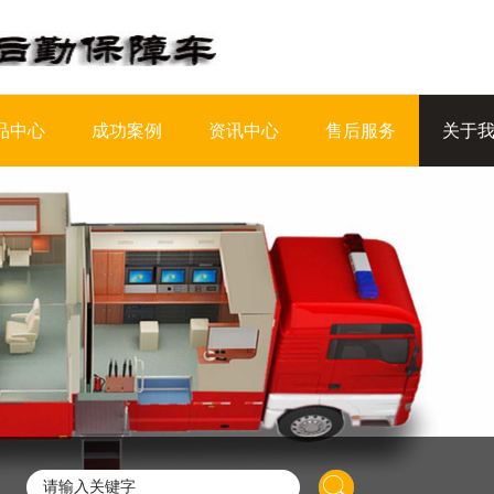
品中心
成功案例
资讯中心
售后服务
关于