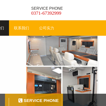
SERVICE PHONE
0371-67392999
我们
联系我们
公司实力
SERVICE PHONE