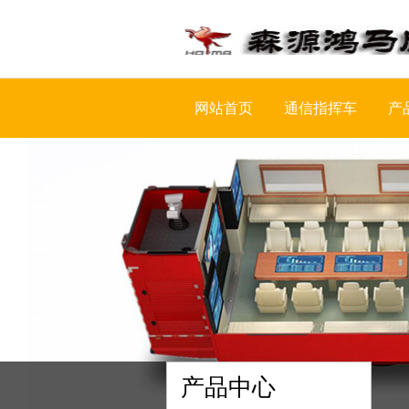
网站首页
通信指挥车
产
产品中心