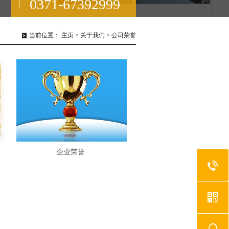
0371-67392999
当前位置：
主页
>
关于我们
>
公司荣誉
企业荣誉