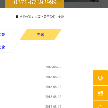
0371-67392999
当前位置：
主页
>
关于我们
>
专题
荣誉
专题
文化
2018-08-12
2018-08-12
2018-08-12
2018-08-12
2018-08-12