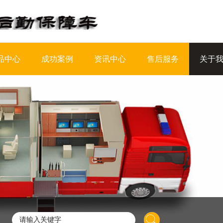
品中心
成功案例
资讯中心
售后服务
关于