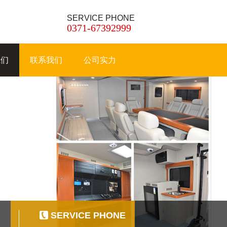
SERVICE PHONE
0371-67392999
我们
联系我们
公司实力
SERVICE PHONE