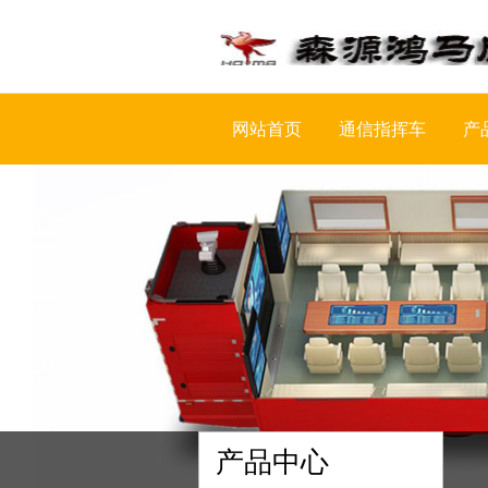
网站首页
通信指挥车
产
产品中心