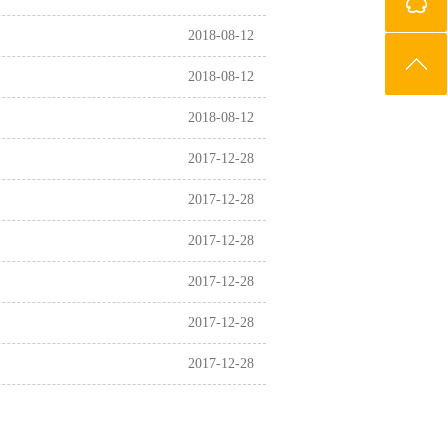
2018-08-12
2018-08-12
2018-08-12
2017-12-28
2017-12-28
2017-12-28
2017-12-28
2017-12-28
2017-12-28