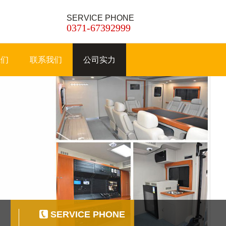
SERVICE PHONE
0371-67392999
我们
联系我们
公司实力
SERVICE PHONE