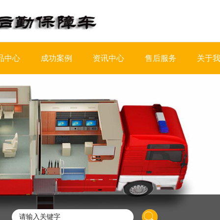
品中心
成功案例
资讯中心
售后服务
关于