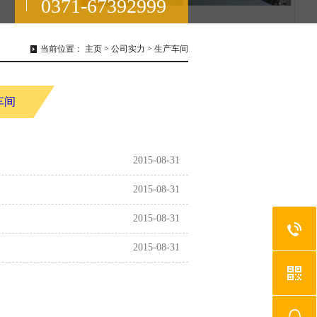
0371-67392999
当前位置：
主页
>
公司实力
>
生产车间
车间
2015-08-31
2015-08-31
2015-08-31
2015-08-31