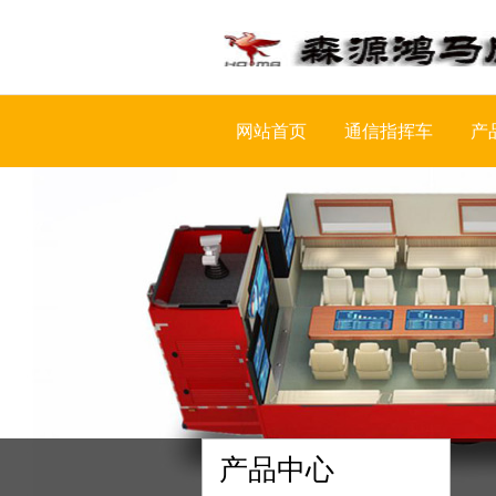
网站首页
通信指挥车
产
产品中心