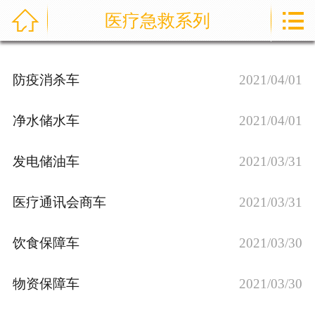



医疗急救系列
首页
通信指挥车
防疫消杀车
2021/04/01
产品中心
净水储水车
2021/04/01
成功案例
发电储油车
2021/03/31
资讯中心
医疗通讯会商车
2021/03/31
售后服务
关于我们
饮食保障车
2021/03/30
联系我们
物资保障车
2021/03/30
公司实力