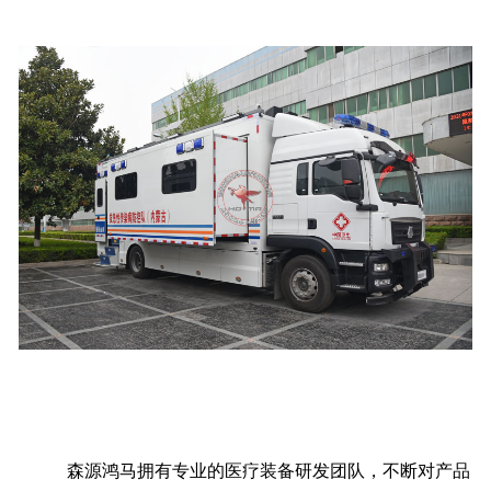
森源鸿马拥有专业的医疗装备研发团队，不断对产品