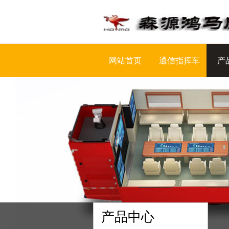
网站首页
通信指挥车
产
产品中心