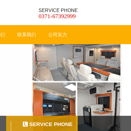
SERVICE PHONE
0371-67392999
我们
联系我们
公司实力
SERVICE PHONE