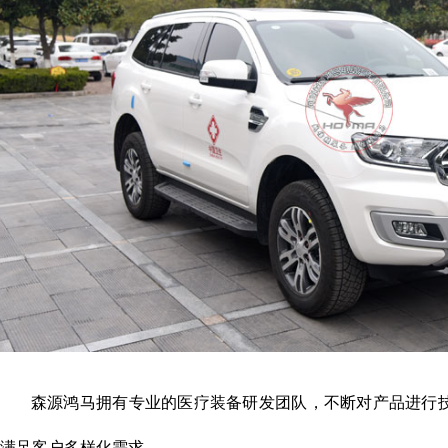
森源鸿马拥有专业的医疗装备研发团队，不断对产品进行技
满足客户多样化需求。