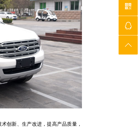
术创新、生产改进，提高产品质量，