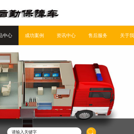
品中心
成功案例
资讯中心
售后服务
关于