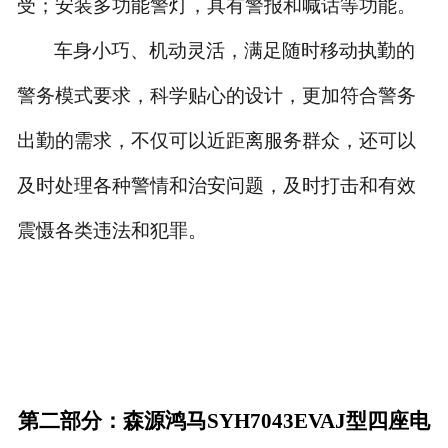
受；安装多功能警灯，具有警报和喊话等功能。
车身小巧、机动灵活，满足随时移动执勤的
警务模式要求，科学贴心的设计，更加符合警务
出勤的需求，不仅可以近距离服务群众，还可以
及时处理各种警情和治安问题，及时打击和有效
震慑各类违法和犯罪。
第二部分：森源鸿马SYH7043EVAJ型四座电