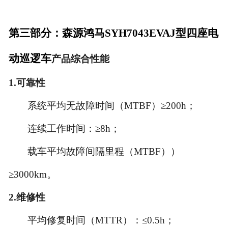
第三部分：森源鸿马SYH7043EVAJ型四座电
动巡逻车
产品综合性能
1.
可靠性
系统平均无故障时间（MTBF）≥200h；
连续工作时间：≥8h；
载车平均故障间隔里程（MTBF））
≥3000km。
2.
维修性
平均修复时间（MTTR）：≤0.5h；