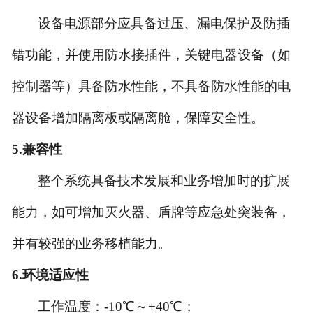
设备电源部分应具备过压、漏电保护及防插
错功能，并使用防水接插件，关键电器设备（如
控制器等）具备防水性能，不具备防水性能的电
器设备增加隔离板或隔离舱，保障安全性。
5.
兼容性
整个系统具备技术发展和业务增加时的扩展
能力，如可增加灭火器、盾牌等应急处突装备，
并有较强的业务移植能力。
6.
环境适应性
工作温度：-10℃～+40℃；