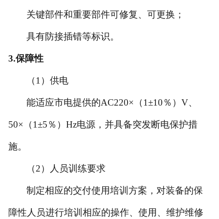
关键部件和重要部件可修复、可更换；
具有防接插错等标识。
3.
保障性
（1）供电
能适应市电提供的AC220×（1±10％）V、
50×（1±5％）Hz电源，并具备突发断电保护措
施。
（2）人员训练要求
制定相应的交付使用培训方案，对装备的保
障性人员进行培训相应的操作、使用、维护维修