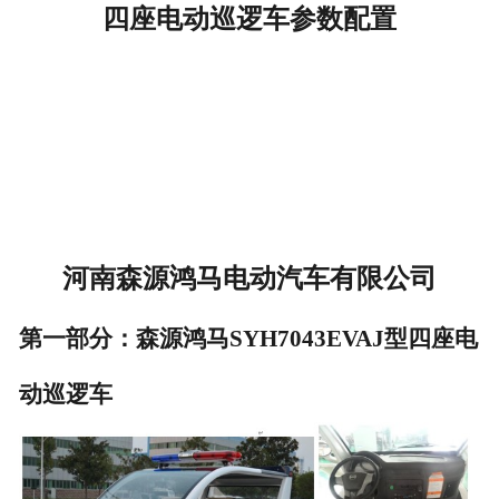
四座电动巡逻车参数配置
河南森源鸿马电动汽车有限公司
第一部分：森源鸿马SYH7043EVAJ型四座电
动巡逻车