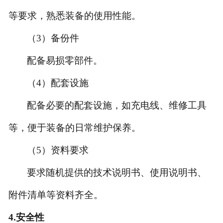
等要求，熟悉装备的使用性能。
（3）备份件
配备易损零部件。
（4）配套设施
配备必要的配套设施，如充电线、维修工具
等，便于装备的日常维护保养。
（5）资料要求
要求随机提供的技术说明书、使用说明书、
附件清单等资料齐全。
4.
安全性