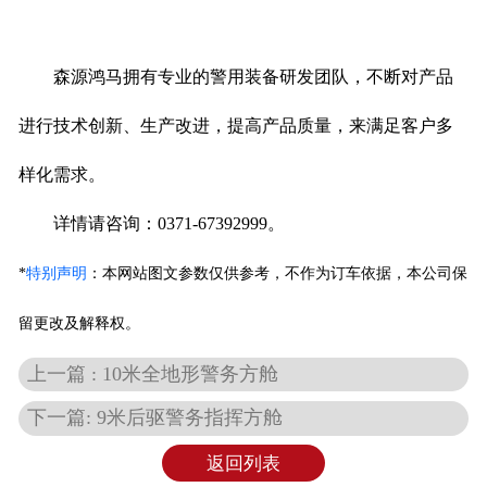
森源鸿马拥有专业的警用装备研发团队，不断对产品
进行技术创新、生产改进，提高产品质量，来满足客户多
样化需求。
详情请咨询：0371-67392999。
*
特别声明
：
本网站图文参数仅供参考，不作为订车依据，本公司保
留更改及解释权。
上一篇 : 10米全地形警务方舱
下一篇: 9米后驱警务指挥方舱
返回列表