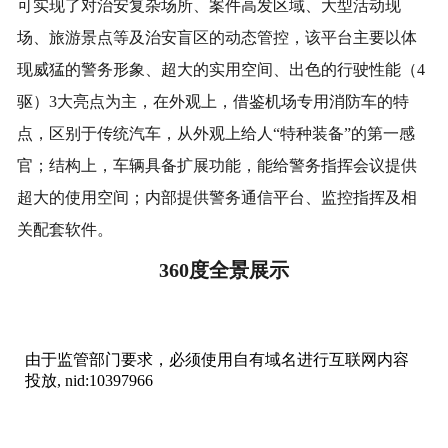
可实现了对治安复杂场所、案件高发区域、大型活动现
场、旅游景点等及治安盲区的动态管控，该平台主要以体
现威猛的警务形象、超大的实用空间、出色的行驶性能（4
驱）3大亮点为主，在外观上，借鉴机场专用消防车的特
点，区别于传统汽车，从外观上给人“特种装备”的第一感
官；结构上，车辆具备扩展功能，能给警务指挥会议提供
超大的使用空间；内部提供警务通信平台、监控指挥及相
关配套软件。
360度全景展示