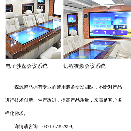
电子沙盘会议系统
远程视频会议系统
森源鸿马拥有专业的警用装备研发团队，不断对产品
进行技术创新、生产改进，提高产品质量，来满足客户多
样化需求。
详情请咨询：0371-67392999。