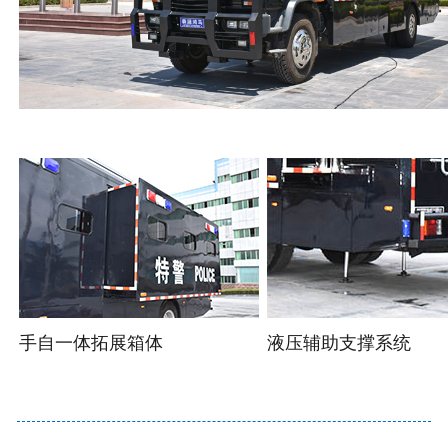
手自一体拓展箱体
液压辅助支撑系统