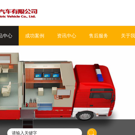
品中心
成功案例
资讯中心
售后服务
关于