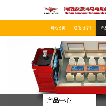
网站首页
通信指挥车
产
产品中心