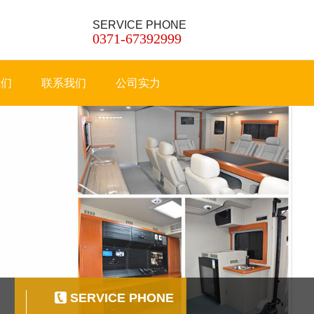
SERVICE PHONE
0371-67392999
我们
联系我们
公司实力
SERVICE PHONE