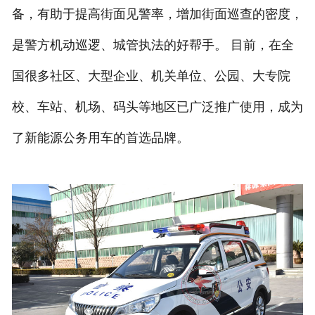
备，有助于提高街面见警率，增加街面巡查的密度，
是警方机动巡逻、城管执法的好帮手。 目前，在全
国很多社区、大型企业、机关单位、公园、大专院
校、车站、机场、码头等地区已广泛推广使用，成为
了新能源公务用车的首选品牌。