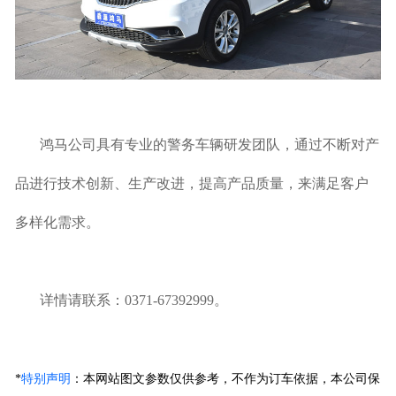
鸿马公司具有专业的警务车辆研发团队，通过不断对产
品进行技术创新、生产改进，提高产品质量，来满足客户
多样化需求。
详情请联系：0371-67392999。
*
特别声明
：
本网站图文参数仅供参考，不作为订车依据，本公司保