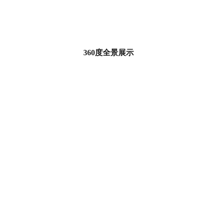
360度全景展示