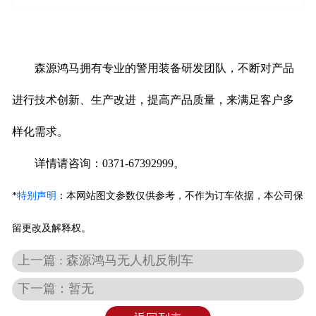
森源鸿马拥有专业的警用装备研发团队，不断对产品
进行技术创新、生产改进，提高产品质量，来满足客户多
样化需求。
详情请咨询：0371-67392999。
*
特别声明
：
本网站图文参数仅供参考，不作为订车依据，本公司保
留更改及解释权。
上一篇 : 森源鸿马无人机反制车
下一篇：暂无