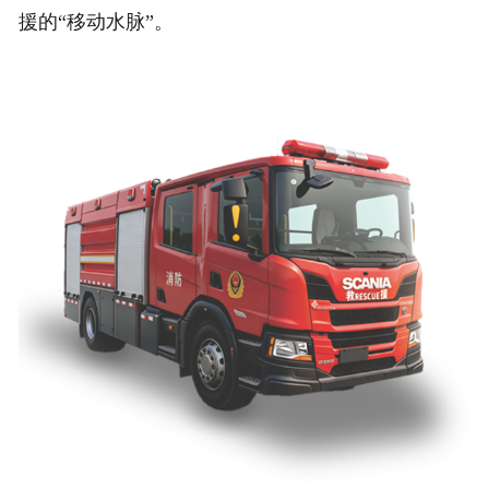
援的“移动水脉”。