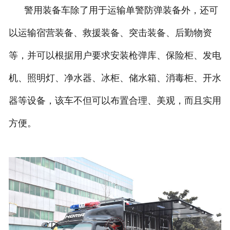
警用装备车除了用于运输单警防弹装备外，还可
以运输宿营装备、救援装备、突击装备、后勤物资
等，并可以根据用户要求安装枪弹库、保险柜、发电
机、照明灯、净水器、冰柜、储水箱、消毒柜、开水
器等设备，该车不但可以布置合理、美观，而且实用
方便。