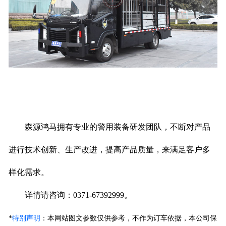
森源鸿马拥有专业的警用装备研发团队，不断对产品
进行技术创新、生产改进，提高产品质量，来满足客户多
样化需求。
详情请咨询：0371-67392999。
*
特别声明
：
本网站图文参数仅供参考，不作为订车依据，本公司保