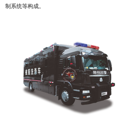
制系统等构成。