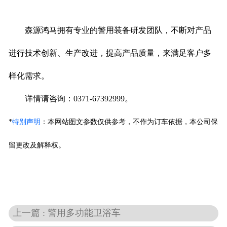
森源鸿马拥有专业的警用装备研发团队，不断对产品
进行技术创新、生产改进，提高产品质量，来满足客户多
样化需求。
详情请咨询：0371-67392999。
*
特别声明
：
本网站图文参数仅供参考，不作为订车依据，本公司保
留更改及解释权。
上一篇 : 警用多功能卫浴车