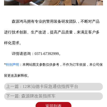
森源鸿马拥有专业的警用装备研发团队，不断对产品
进行技术创新、生产改进，提高产品质量，来满足客户多
样化需求。
详情请咨询：0371-67392999。
*
特别声明
：
本网站图文参数仅供参考，不作为订车依据，本公司保
留更改及解释权。
上一篇 : 12米汕德卡应急通信指挥平台
下一篇: 森源牌改装指挥车
返回列表