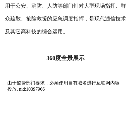
用于公安、消防、人防等部门针对大型现场指挥、群
众疏散、抢险救援的应急调度指挥，是现代通信技术
及其它高科技的综合运用。
360度全景展示