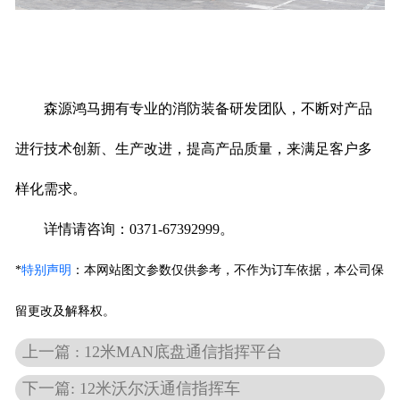
森源鸿马拥有专业的消防装备研发团队，不断对产品
进行技术创新、生产改进，提高产品质量，来满足客户多
样化需求。
详情请咨询：0371-67392999。
*
特别声明
：
本网站图文参数仅供参考，不作为订车依据，本公司保
留更改及解释权。
上一篇 : 12米MAN底盘通信指挥平台
下一篇: 12米沃尔沃通信指挥车