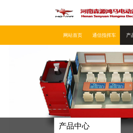
网站首页
通信指挥车
产
产品中心