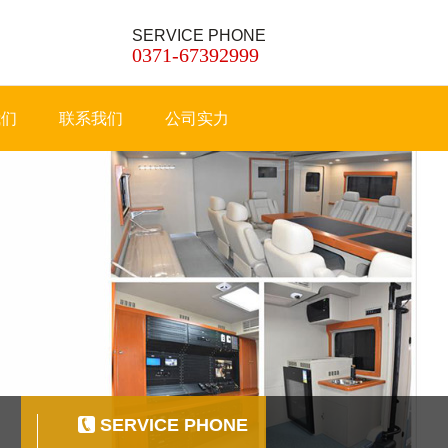
SERVICE PHONE
0371-67392999
我们
联系我们
公司实力
SERVICE PHONE