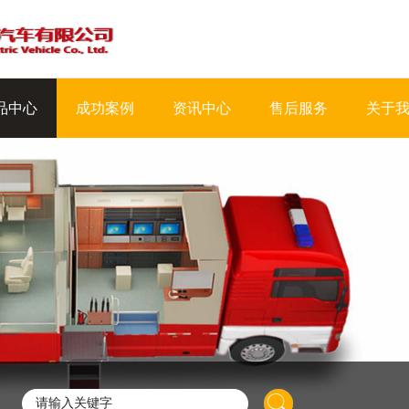
品中心
成功案例
资讯中心
售后服务
关于