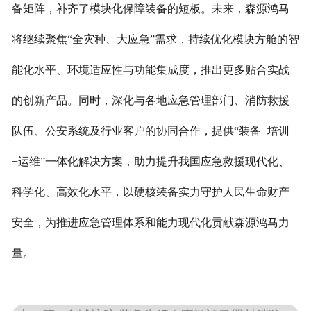
备矩阵，补齐了模块化保障装备的短板。未来，森源鸿马
将继续聚焦“全灾种、大应急”需求，持续优化模块方舱的智
能化水平、环境适应性与功能集成度，推出更多贴合实战
的创新产品。同时，深化与各地应急管理部门、消防救援
队伍、公安系统及行业客户的协同合作，提供“装备+培训
+运维”一体化解决方案，助力提升我国应急救援现代化、
科学化、高效化水平，以硬核装备实力守护人民生命财产
安全，为推进应急管理体系和能力现代化贡献森源鸿马力
量。