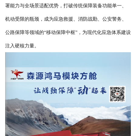
署能力与全场景适配优势，打破传统保障装备功能单一、
机动受限的瓶颈，成为应急救援、消防战勤、公安警务、
公路保障等领域的“移动保障中枢”，为现代化应急体系建设
注入硬核力量。