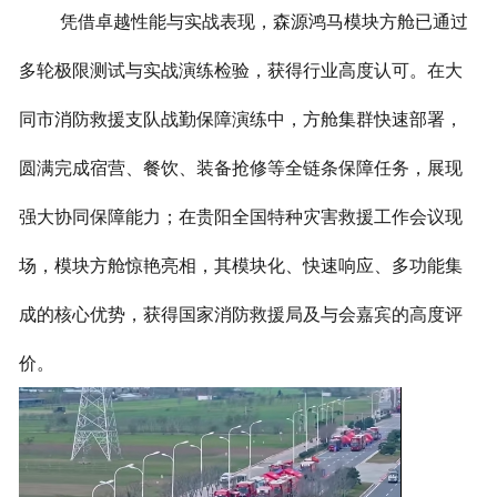
凭借卓越性能与实战表现，森源鸿马模块方舱已通过
多轮极限测试与实战演练检验，获得行业高度认可。在大
同市消防救援支队战勤保障演练中，方舱集群快速部署，
圆满完成宿营、餐饮、装备抢修等全链条保障任务，展现
强大协同保障能力；在贵阳全国特种灾害救援工作会议现
场，模块方舱惊艳亮相，其模块化、快速响应、多功能集
成的核心优势，获得国家消防救援局及与会嘉宾的高度评
价。