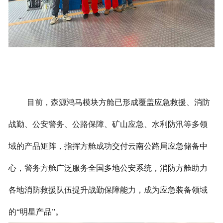
目前，森源鸿马模块方舱已形成覆盖应急救援、消防
战勤、公安警务、公路保障、矿山应急、水利防汛等多领
域的产品矩阵，指挥方舱成功交付云南公路局应急储备中
心，警务方舱广泛服务全国多地公安系统，消防方舱助力
各地消防救援队伍提升战勤保障能力，成为应急装备领域
的“明星产品”。