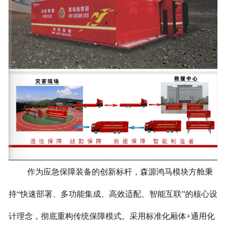
作为应急保障装备的创新标杆，森源鸿马模块方舱秉
持“快速部署、多功能集成、高效适配、智能互联”的核心设
计理念，彻底重构传统保障模式。采用标准化厢体+通用化