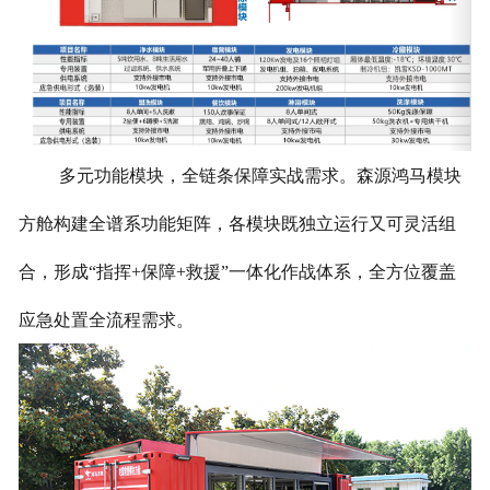
多元功能模块，全链条保障实战需求。森源鸿马模块
方舱构建全谱系功能矩阵，各模块既独立运行又可灵活组
合，形成“指挥+保障+救援”一体化作战体系，全方位覆盖
应急处置全流程需求。