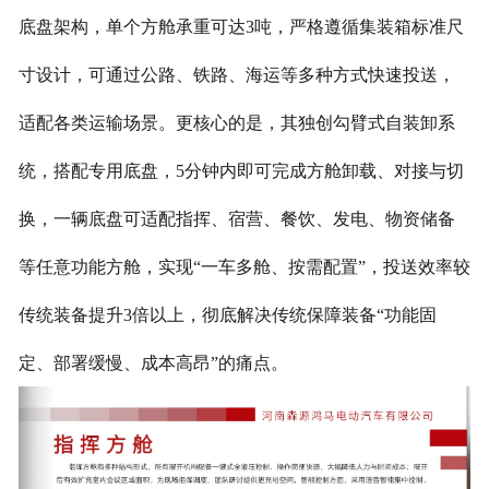
底盘架构，单个方舱承重可达3吨，严格遵循集装箱标准尺
寸设计，可通过公路、铁路、海运等多种方式快速投送，
适配各类运输场景。更核心的是，其独创勾臂式自装卸系
统，搭配专用底盘，5分钟内即可完成方舱卸载、对接与切
换，一辆底盘可适配指挥、宿营、餐饮、发电、物资储备
等任意功能方舱，实现“一车多舱、按需配置”，投送效率较
传统装备提升3倍以上，彻底解决传统保障装备“功能固
定、部署缓慢、成本高昂”的痛点。