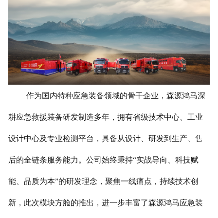
作为国内特种应急装备领域的骨干企业，森源鸿马深
耕应急救援装备研发制造多年，拥有省级技术中心、工业
设计中心及专业检测平台，具备从设计、研发到生产、售
后的全链条服务能力。公司始终秉持“实战导向、科技赋
能、品质为本”的研发理念，聚焦一线痛点，持续技术创
新，此次模块方舱的推出，进一步丰富了森源鸿马应急装